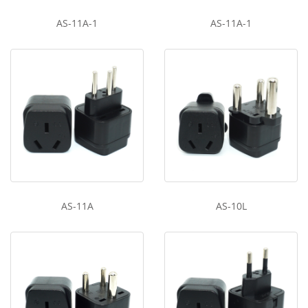
AS-11A-1
AS-11A-1
AS-11A
AS-10L