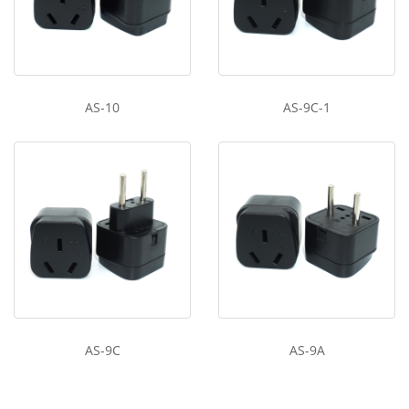
AS-10
AS-9C-1
AS-9C
AS-9A