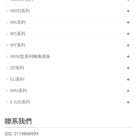
+
WDSI系列
+
WK系列
+
WS系列
+
WY系列
+
MINI型系列轉換插座
+
DF系列
+
EU系列
+
WKI系列
+
E-020系列
聯系我們
QQ: 2119666933