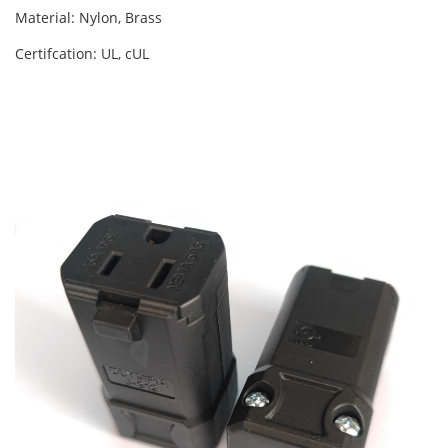
Material: Nylon, Brass
Certifcation: UL, cUL