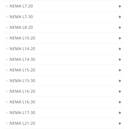
+
NEMA L7-20
+
NEMA L7-30
+
NEMA L8-20
+
NEMA L10-20
+
NEMA L14-20
+
NEMA L14-30
+
NEMA L15-20
+
NEMA L15-30
+
NEMA L16-20
+
NEMA L16-30
+
NEMA L17-30
+
NEMA L21-20