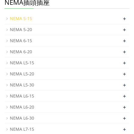
NEMA插頭插座
+
NEMA 5-15
+
NEMA 5-20
+
NEMA 6-15
+
NEMA 6-20
+
NEMA L5-15
+
NEMA L5-20
+
NEMA L5-30
+
NEMA L6-15
+
NEMA L6-20
+
NEMA L6-30
+
NEMA L7-15