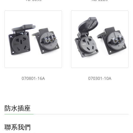
070801-16A
070301-10A
防水插座
聯系我們