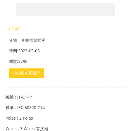
C14P
分類：音響插頭插座
時間:2023-05-05
瀏覽:3798
聯(lián)系我們
編號 : JT-C14P
標準 : IEC 60320 C14
Poles : 2 Poles
Wires : 3 Wires 有接地