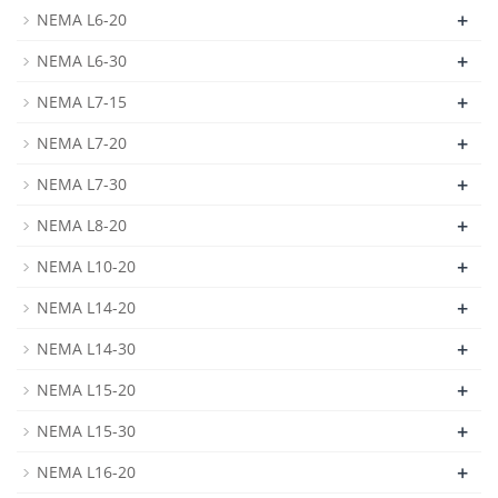
+
NEMA L6-20
+
NEMA L6-30
+
NEMA L7-15
+
NEMA L7-20
+
NEMA L7-30
+
NEMA L8-20
+
NEMA L10-20
+
NEMA L14-20
+
NEMA L14-30
+
NEMA L15-20
+
NEMA L15-30
+
NEMA L16-20