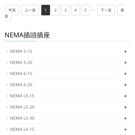
首頁
上一頁
1
2
3
4
5
···
下一頁
尾
頁
NEMA插頭插座
+
NEMA 5-15
+
NEMA 5-20
+
NEMA 6-15
+
NEMA 6-20
+
NEMA L5-15
+
NEMA L5-20
+
NEMA L5-30
+
NEMA L6-15