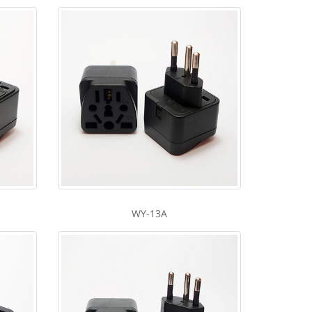
WY-13A