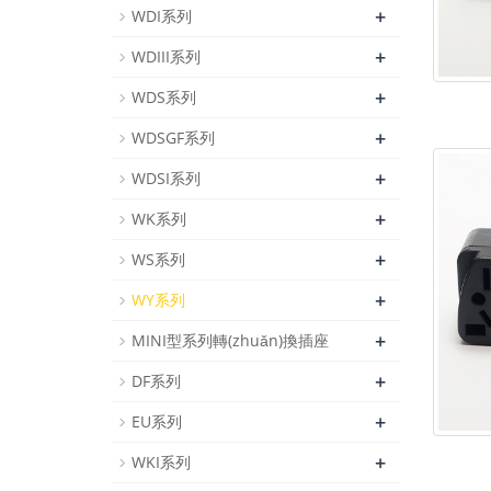
+
WDI系列
+
WDIII系列
+
WDS系列
+
WDSGF系列
+
WDSI系列
+
WK系列
+
WS系列
+
WY系列
+
MINI型系列轉(zhuǎn)換插座
+
DF系列
+
EU系列
+
WKI系列