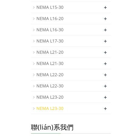
+
NEMA L15-30
+
NEMA L16-20
+
NEMA L16-30
+
NEMA L17-30
+
NEMA L21-20
+
NEMA L21-30
+
NEMA L22-20
+
NEMA L22-30
+
NEMA L23-20
+
NEMA L23-30
聯(lián)系我們