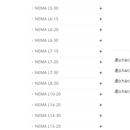
+
NEMA L5-30
+
NEMA L6-15
+
NEMA L6-20
+
NEMA L6-30
+
NEMA L7-15
產(chǎn
+
NEMA L7-20
產(chǎn
+
NEMA L7-30
產(chǎn
+
NEMA L8-20
產(chǎ
+
NEMA L10-20
+
NEMA L14-20
+
NEMA L14-30
+
NEMA L15-20