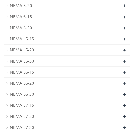
+
NEMA 5-20
+
NEMA 6-15
+
NEMA 6-20
+
NEMA L5-15
+
NEMA L5-20
+
NEMA L5-30
+
NEMA L6-15
+
NEMA L6-20
+
NEMA L6-30
+
NEMA L7-15
+
NEMA L7-20
+
NEMA L7-30