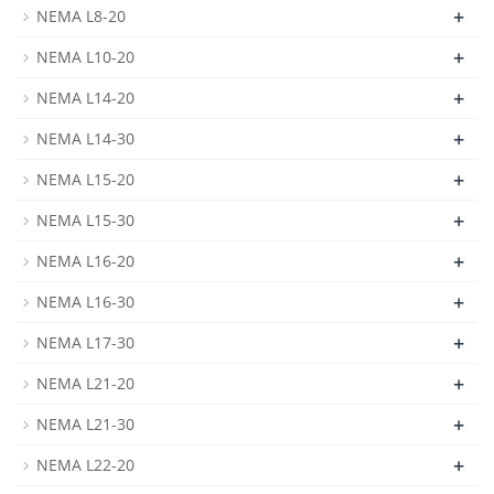
+
NEMA L8-20
+
NEMA L10-20
+
NEMA L14-20
+
NEMA L14-30
+
NEMA L15-20
+
NEMA L15-30
+
NEMA L16-20
+
NEMA L16-30
+
NEMA L17-30
+
NEMA L21-20
+
NEMA L21-30
+
NEMA L22-20