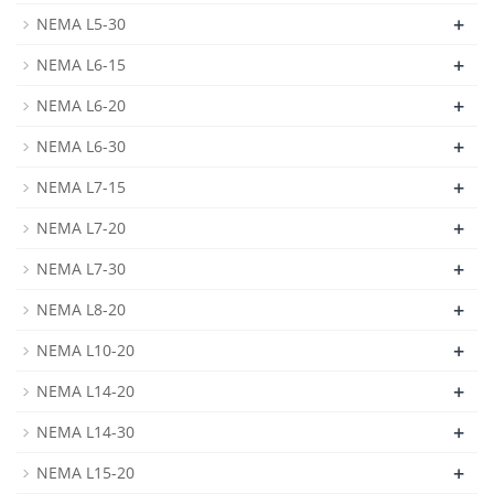
+
NEMA L5-30
+
NEMA L6-15
+
NEMA L6-20
+
NEMA L6-30
+
NEMA L7-15
+
NEMA L7-20
+
NEMA L7-30
+
NEMA L8-20
+
NEMA L10-20
+
NEMA L14-20
+
NEMA L14-30
+
NEMA L15-20