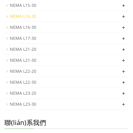
+
NEMA L15-30
+
NEMA L16-20
+
NEMA L16-30
+
NEMA L17-30
+
NEMA L21-20
+
NEMA L21-30
+
NEMA L22-20
+
NEMA L22-30
+
NEMA L23-20
+
NEMA L23-30
聯(lián)系我們