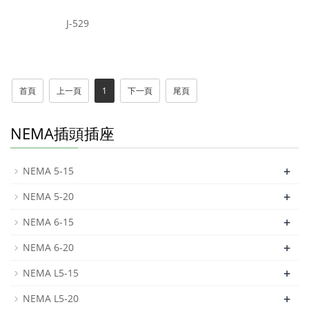
J-529
首頁
上一頁
1
下一頁
尾頁
NEMA插頭插座
+
NEMA 5-15
+
NEMA 5-20
+
NEMA 6-15
+
NEMA 6-20
+
NEMA L5-15
+
NEMA L5-20