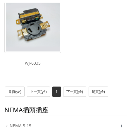
WJ-6335
首頁(yè)
上一頁(yè)
1
下一頁(yè)
尾頁(yè)
NEMA插頭插座
+
NEMA 5-15