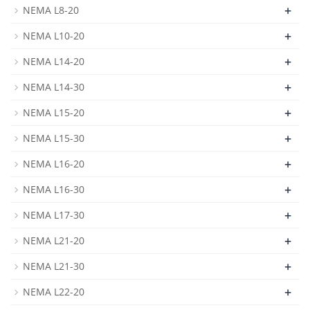
+
NEMA L8-20
+
NEMA L10-20
+
NEMA L14-20
+
NEMA L14-30
+
NEMA L15-20
+
NEMA L15-30
+
NEMA L16-20
+
NEMA L16-30
+
NEMA L17-30
+
NEMA L21-20
+
NEMA L21-30
+
NEMA L22-20