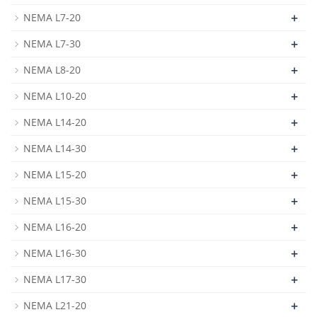
+
NEMA L7-20
+
NEMA L7-30
+
NEMA L8-20
+
NEMA L10-20
+
NEMA L14-20
+
NEMA L14-30
+
NEMA L15-20
+
NEMA L15-30
+
NEMA L16-20
+
NEMA L16-30
+
NEMA L17-30
+
NEMA L21-20