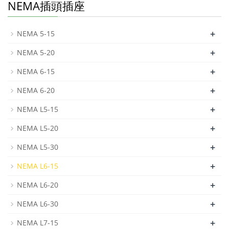
NEMA插頭插座
+
NEMA 5-15
+
NEMA 5-20
+
NEMA 6-15
+
NEMA 6-20
+
NEMA L5-15
+
NEMA L5-20
+
NEMA L5-30
+
NEMA L6-15
+
NEMA L6-20
+
NEMA L6-30
+
NEMA L7-15